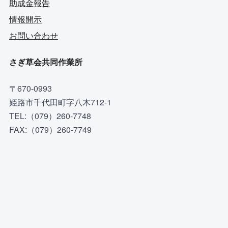
助成金報告
情報開示
お問い合わせ
さぎ草会共同作業所
〒670-0993
姫路市千代田町字八木712-1
TEL:（079）260-7748
FAX:（079）260-7749