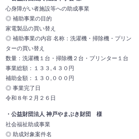
心身障がい者施設等への助成事業
◎ 補助事業の目的
家電製品の買い替え
◎ 補助事業の内容 名称：洗濯機・掃除機・プリン
ターの買い替え
数量：洗濯機１台・掃除機２台・プリンター１台
事業総額：１３３,４３０円
補助金額：１３０,０００円
◎ 事業完了日
令和８年２月２６日
・
公益財団法人 神戸やまぶき財団 様
社会福祉助成事業
◎ 助成対象案件名