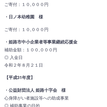
ご寄付：１０,０００円
・日ノ本幼稚園 様
ご寄付：１０,０００円
・姫路市中小企業者等事業継続応援金
補助金額：１００,０００円
◎ 入金日
令和２年８月２１日
【平成31年度】
・
公益財団法人 姫路十字会 様
心身障がい者施設等への助成事業
◎ 補助事業の目的