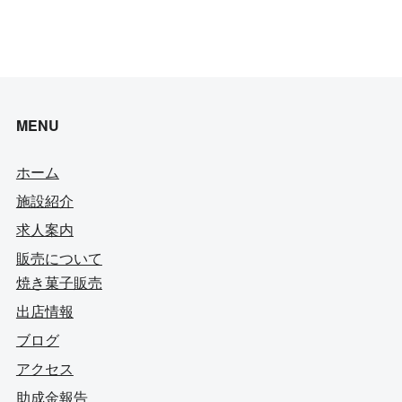
MENU
ホーム
施設紹介
求人案内
販売について
焼き菓子販売
出店情報
ブログ
アクセス
助成金報告