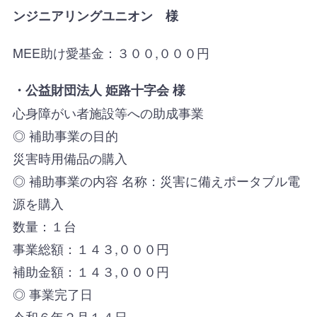
ンジニアリングユニオン 様
MEE助け愛基金：３００,０００円
・公益財団法人 姫路十字会 様
心身障がい者施設等への助成事業
◎ 補助事業の目的
災害時用備品の購入
◎ 補助事業の内容 名称：災害に備えポータブル電
源を購入
数量：１台
事業総額：１４３,０００円
補助金額：１４３,０００円
◎ 事業完了日
令和６年２月１４日