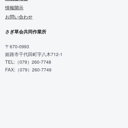
情報開示
お問い合わせ
さぎ草会共同作業所
〒670-0993
姫路市千代田町字八木712-1
TEL:（079）260-7748
FAX:（079）260-7749