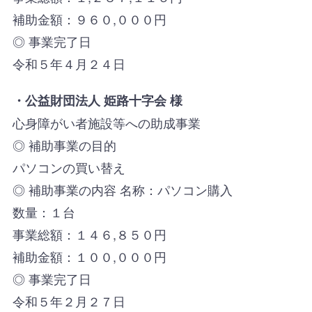
補助金額：９６０,０００円
◎ 事業完了日
令和５年４月２４日
・公益財団法人 姫路十字会 様
心身障がい者施設等への助成事業
◎ 補助事業の目的
パソコンの買い替え
◎ 補助事業の内容 名称：パソコン購入
数量：１台
事業総額：１４６,８５０円
補助金額：１００,０００円
◎ 事業完了日
令和５年２月２７日