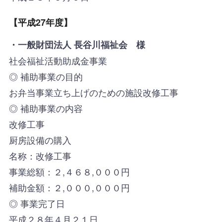
【平成27年度】
・一般財団法人 長谷川福祉会 様
社会福祉活動助成金事業
◎ 補助事業の目的
お弁当事業立ち上げのための施設改修工事
◎ 補助事業の内容
改修工事
厨房設備の購入
名称：改修工事
事業総額：２,４６８,０００円
補助金額：２,０００,０００円
◎ 事業完了日
平成２８年４月２１日