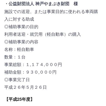
・公益財団法人 神戸やまぶき財団 様
施設での送迎、または事業目的に使われる車両購
入に対する助成
◎補助事業の目的
利用者送迎・就労用（軽自動車）の購入
◎補助事業の内容
名称：軽自動車
数量：１台
事業総額：１,１７４,０００円
補助金額：９３０,０００円
◎事業完了日
平成２６年５月２６日
【平成25年度】