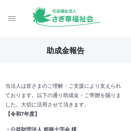
助成金報告
当法人は皆さまのご理解・ご支援により支えられ
ております。以下の通り助成金・ご寄贈を賜りま
した。大切に活用させて頂きます。
【令和7年度】
・公益財団法人 姫路十字会 様