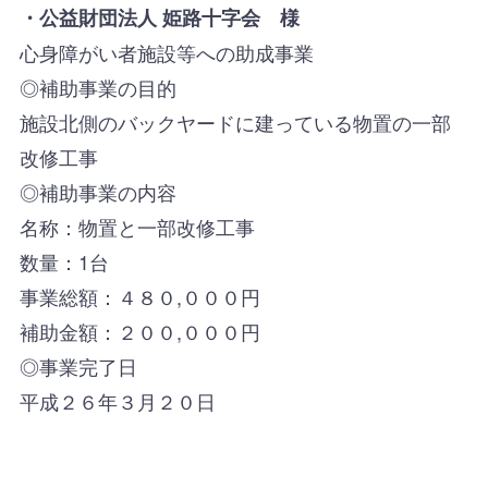
・公益財団法人 姫路十字会 様
心身障がい者施設等への助成事業
◎補助事業の目的
施設北側のバックヤードに建っている物置の一部
改修工事
◎補助事業の内容
名称：物置と一部改修工事
数量：1台
事業総額：４８０,０００円
補助金額：２００,０００円
◎事業完了日
平成２６年３月２０日