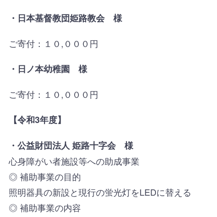
・日本基督教団姫路教会 様
ご寄付：１０,０００円
・日ノ本幼稚園 様
ご寄付：１０,０００円
【令和3年度】
・
公益財団法人 姫路十字会 様
心身障がい者施設等への助成事業
◎ 補助事業の目的
照明器具の新設と現行の蛍光灯をLEDに替える
◎ 補助事業の内容