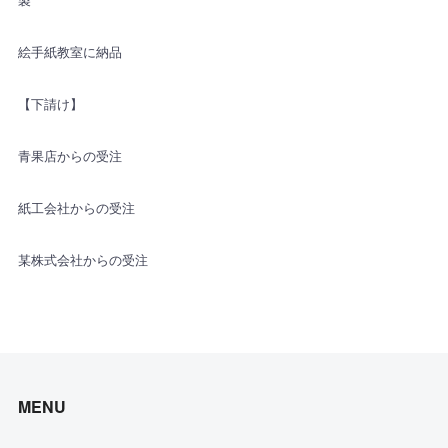
絵手紙教室に納品
【下請け】
青果店からの受注
紙工会社からの受注
某株式会社からの受注
MENU