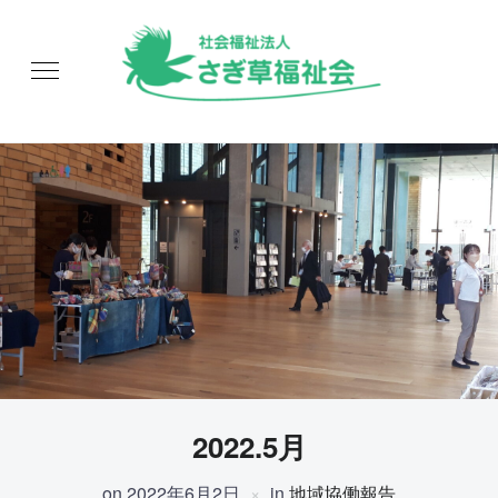
2022.5月
on
2022年6月2日
in
地域協働報告