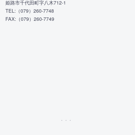
姫路市千代田町字八木712-1
TEL:（079）260-7748
FAX:（079）260-7749