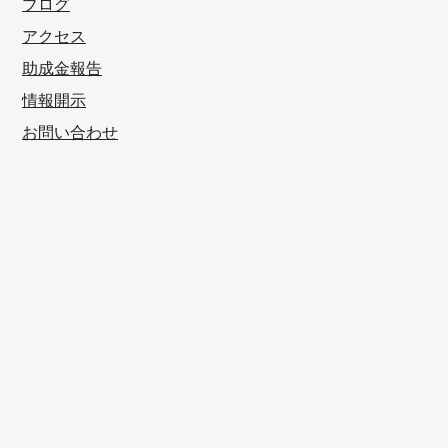
ブログ
アクセス
助成金報告
情報開示
お問い合わせ