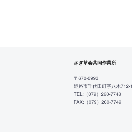
さぎ草会共同作業所
〒670-0993
姫路市千代田町字八木712-
TEL:（079）260-7748
FAX:（079）260-7749