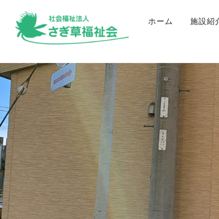
ホーム
施設紹