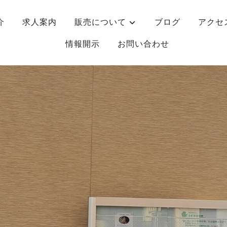
介
求人案内
販売について
ブログ
アクセ
情報開示
お問い合わせ