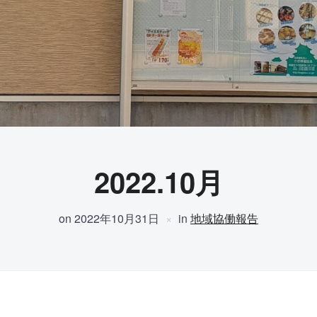
2022.10月
on
2022年10月31日
in
地域協働報告