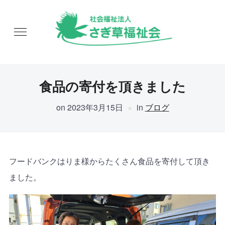
食品の寄付を頂きました
on
2023年3月15日
in
ブログ
フードバンクはりま様からたくさん食品を寄付して頂き
ました。