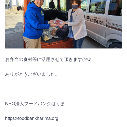
お弁当の食材等に活用させて頂きます(^^♪
ありがとうございました。
NPO法人フードバンクはりま
https://foodbankharima.org