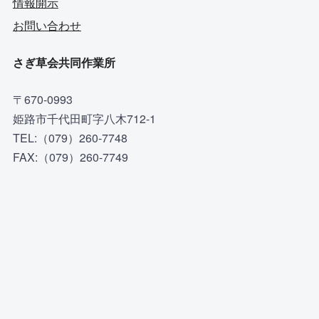
情報開示
お問い合わせ
さぎ草会共同作業所
〒670-0993
姫路市千代田町字八木712-1
TEL:（079）260-7748
FAX:（079）260-7749