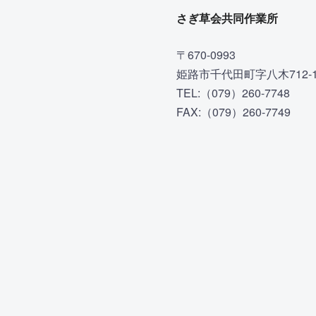
さぎ草会共同作業所
〒670-0993
姫路市千代田町字八木712-
TEL:（079）260-7748
FAX:（079）260-7749