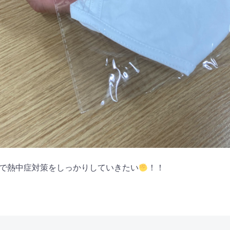
で熱中症対策をしっかりしていきたい
！！