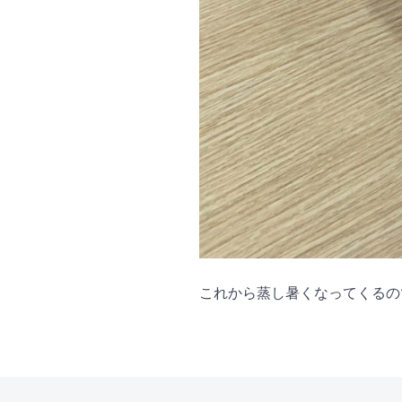
これから蒸し暑くなってくるの