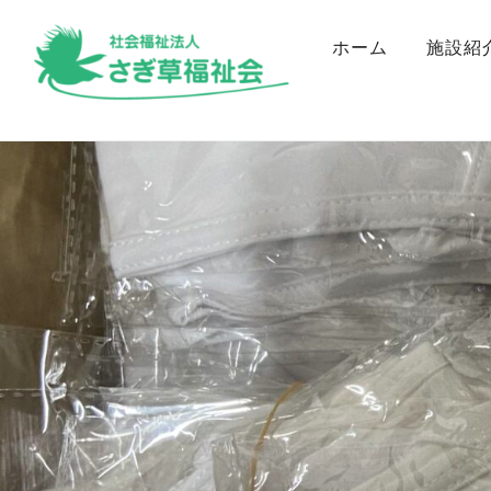
ホーム
施設紹