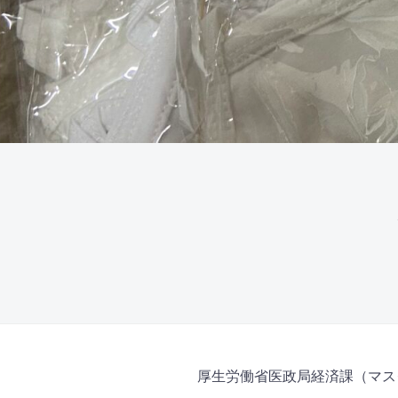
厚生労働省医政局経済課（マス