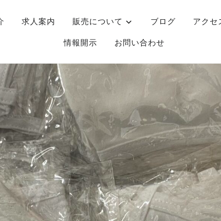
介
求人案内
販売について
ブログ
アクセ
情報開示
お問い合わせ